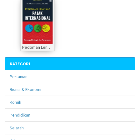
Pedoman Lengkap Pajak Internasional Ed. Revisi
KATEGORI
Pertanian
Bisnis & Ekonomi
Komik
Pendidikan
Sejarah