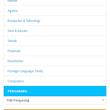
Hukum
Agama
Komputer & Teknologi
Seni & Desain
Teknik
Finansial
Kesehatan
Foreign Language Study
Computers
PENGARANG
Pilih Pengarang